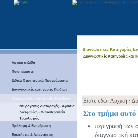
Διαγνωστικές Κατηγορίες Ε
Διαγνωστικές Κατηγορίες και 
Αρχική σελίδα
Ποιοι είμαστε
Ειδικά Θεραπευτικά Προγράμματα
Διαγνωστικές κατηγορίες Παιδιών
Διαγνωστικές Κατηγορίες Ενηλίκων
Είστε εδώ:
Αρχική
/
Δι
Νευρογενείς Διαταραχές - Αφασία
Στο τμήμα αυτό 
Δυσφωνίες - Φωνοθεραπεία
Τραυλισμός
περιγραφή των 
Πρόληψη & Ενημέρωση
διαγνωστική κα
Ερωτήσεις & Απαντήσεις