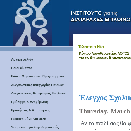
Τελευταία Νέα
Κέντρο Λογοθεραπείας ΛΟΓΟΣ - 
για τις Διαταραχές Επικοινωνίας
Αρχική σελίδα
Ποιοι είμαστε
Ειδικά Θεραπευτικά Προγράμματα
Διαγνωστικές κατηγορίες Παιδιών
Διαγνωστικές Κατηγορίες Ενηλίκων
Έλεγχος Σχολι
Πρόληψη & Ενημέρωση
Thursday, March 
Ερωτήσεις & Απαντήσεις
Περιοχή μόνο για μέλη
Αν το παιδί σας θα 
Υπηρεσίες για λογοθεραπευτές