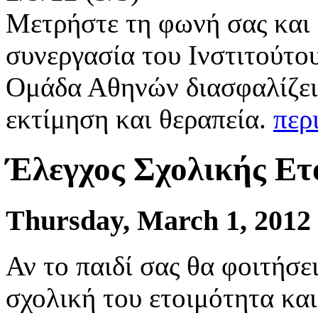
Μετρήστε τη φωνή σας και 
συνεργασία του Ινστιτούτου
Ομάδα Αθηνών διασφαλίζει
εκτίμηση και θεραπεία.
περ
Έλεγχος Σχολικής Ετ
Thursday, March 1, 2012
Αν το παιδί σας θα φοιτήσε
σχολική του ετοιμότητα και