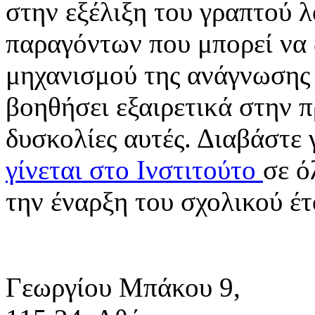
στην εξέλιξη του γραπτού 
παραγόντων που μπορεί να
μηχανισμού της ανάγνωσης 
βοηθήσει εξαιρετικά στην 
δυσκολίες αυτές. Διαβάστε 
γίνεται στο Ινστιτούτο
σε ό
την έναρξη του σχολικού έτ
Γεωργίου Μπάκου 9,