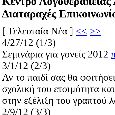
Κέντρο Λογοθεραπείας 
Διαταραχές Επικοινωνί
[
Τελευταία
Νέα
]
<<
>>
4/27/12 (1/3)
Σεμινάρια για γονείς 2012
3/1/12 (2/3)
Αν το παιδί σας θα φοιτήσε
σχολική του ετοιμότητα και
στην εξέλιξη του γραπτού 
2/9/12 (3/3)