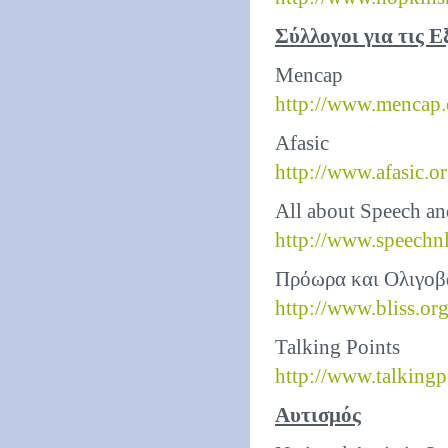
Σύλλογοι για τις Ε
Mencap
http://www.mencap.
Afasic
http://www.afasic.o
All about Speech a
http://www.speechn
Πρόωρα και Ολιγοβ
http://www.bliss.or
Talking Points
http://www.talkingp
Αυτισμός