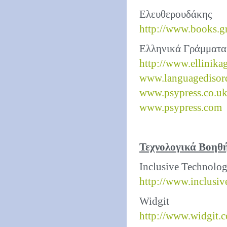
Ελευθερουδάκης
http://www.books.g
Ελληνικά Γράμματα
http://www.ellinika
www.languagedisor
www.psypress.co.u
www.psypress.com
Τεχνολογικά Βοηθή
Inclusive Technolo
http://www.inclusiv
Widgit
http://www.widgit.