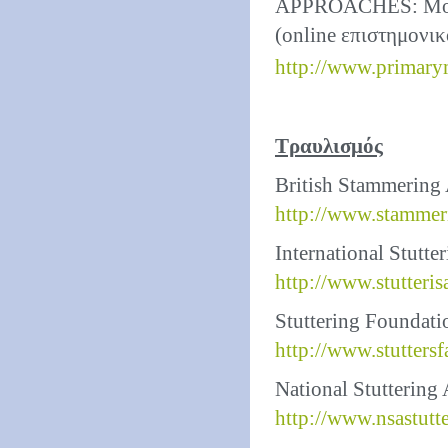
APPROACHES: Μουσ
(online επιστημονικ
http://www.primary
Τραυλισμός
British Stammering 
http://www.stammer
International Stutte
http://www.stutteris
Stuttering Foundati
http://www.stuttersf
National Stuttering
http://www.nsastutte