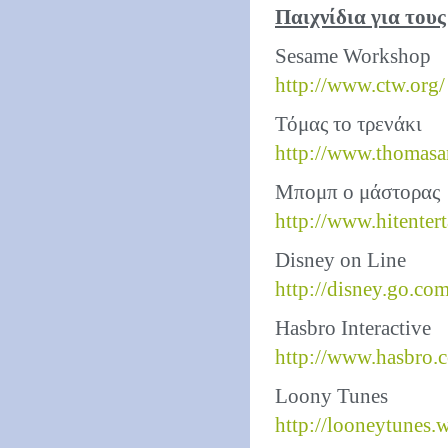
Παιχνίδια για τους
Sesame Workshop
http://www.ctw.org/
Τόμας το τρενάκι
http://www.thomas
Μπομπ ο μάστορας
http://www.hitenter
Disney on Line
http://disney.go.com
Hasbro Interactive
http://www.hasbro.
Loony Tunes
http://looneytunes