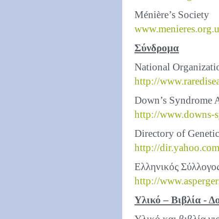
Ménière’s Society
www.menieres.org.
Σύνδρομα
National Organizati
http://www.raredisea
Down’s Syndrome A
http://www.downs-s
Directory of Geneti
http://dir.yahoo.co
Ελληνικός Σύλλογος
http://www.asperger
Υλικό – Βιβλία - Δ