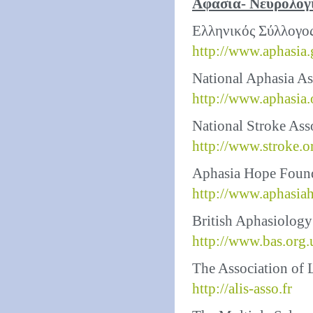
Αφασία- Νευρολογ
Ελληνικός Σύλλογος
http://www.aphasia.
National Aphasia As
http://www.aphasia.
National Stroke Ass
http://www.stroke.o
Aphasia Hope Foun
http://www.aphasia
British Aphasiology
http://www.bas.org.
The Association of
http://alis-asso.fr