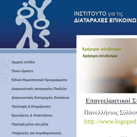
Χρήσιμοι σύνδεσμοι
Χρήσιμοι σύνδεσμοι
Αρχική σελίδα
Ποιοι είμαστε
Ειδικά Θεραπευτικά Προγράμματα
Διαγνωστικές κατηγορίες Παιδιών
Διαγνωστικές Κατηγορίες Ενηλίκων
Επαγγελματικοί Σ
Πρόληψη & Ενημέρωση
Πανελλήνιος Σύλλο
Ερωτήσεις & Απαντήσεις
http://www.logopedi
Περιοχή μόνο για μέλη
Υπηρεσίες για λογοθεραπευτές